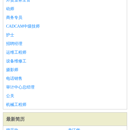
外贸业务主管
幼师
商务专员
CADCAM中级技师
护士
招聘经理
运维工程师
设备维修工
摄影师
电话销售
审计中心总经理
公关
机械工程师
最新简历