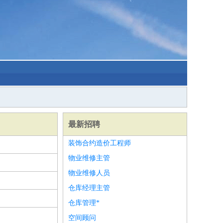
最新招聘
装饰合约造价工程师
物业维修主管
物业维修人员
仓库经理主管
仓库管理*
空间顾问