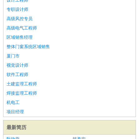
设计工程师
专职设计师
高级风控专员
高级电气工程师
区域销售经理
整体门窗系统区域销售
厦门市
视觉设计师
软件工程师
土建监理工程师
焊接监理工程师
机电工
项目经理
最新简历