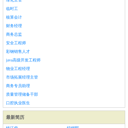
绿化主管
临时工
核算会计
财务经理
商务总监
安全工程师
彩钢销售人才
java高级开发工程师
物业工程经理
市场拓展经理主管
商务专员助理
质量管理储备干部
口腔执业医生
最新简历