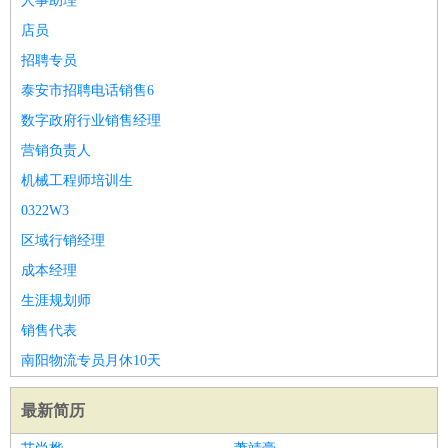
人事助理
店员
招聘专员
泰安市招聘电话销售6
数字政府行业销售经理
营销负责人
机械工程师培训生
0322W3
区域行销经理
成本经理
生涯规划师
销售代表
南阳物流专员月休10天
最新简历