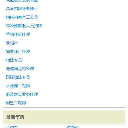
大数据开发实习生
高薪招聘送餐骑手
钢结构生产工艺员
零经验客服人员招聘
营销项目经理
前端eb
物业项目经理
物流专员
仓储物流部经理
国际物流专员
水处理工程师
服装对日业务经理
制造工程师
最新简历