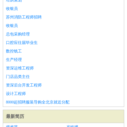
培训策划
收银员
苏州消防工程师招聘
收银员
总包采购经理
口腔应往届毕业生
数控铣工
生产经理
资深运维工程师
门店品类主任
资深后台开发工程师
设计工程师
8000起招聘服装导购全北京就近分配
最新简历