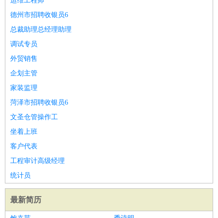
运维工程师
德州市招聘收银员6
总裁助理总经理助理
调试专员
外贸销售
企划主管
家装监理
菏泽市招聘收银员6
文圣仓管操作工
坐着上班
客户代表
工程审计高级经理
统计员
最新简历