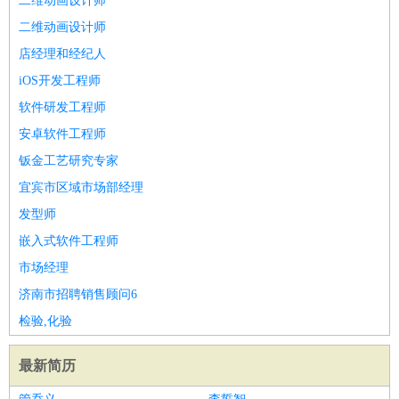
二维动画设计师
二维动画设计师
店经理和经纪人
iOS开发工程师
软件研发工程师
安卓软件工程师
钣金工艺研究专家
宜宾市区域市场部经理
发型师
嵌入式软件工程师
市场经理
济南市招聘销售顾问6
检验,化验
最新简历