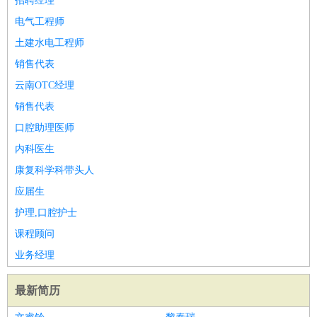
招聘经理
电气工程师
土建水电工程师
销售代表
云南OTC经理
销售代表
口腔助理医师
内科医生
康复科学科带头人
应届生
护理,口腔护士
课程顾问
业务经理
最新简历