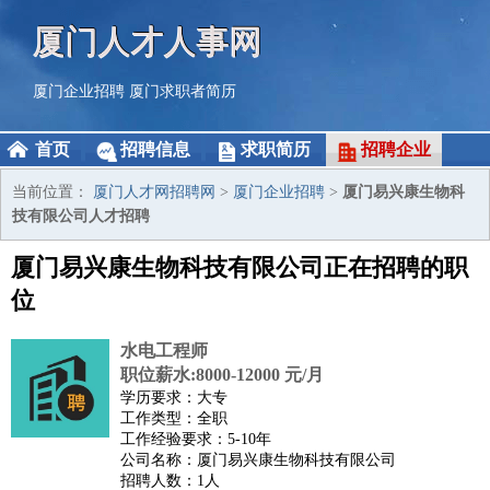
厦门人才人事网
厦门企业招聘
厦门求职者简历
首页
招聘信息
求职简历
招聘企业
当前位置：
厦门人才网招聘网
>
厦门企业招聘
>
厦门易兴康生物科
技有限公司人才招聘
厦门易兴康生物科技有限公司正在招聘的职
位
水电工程师
职位薪水:8000-12000 元/月
学历要求：大专
工作类型：全职
工作经验要求：5-10年
公司名称：厦门易兴康生物科技有限公司
招聘人数：1人