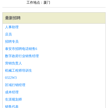
工作地点：厦门
最新招聘
人事助理
店员
招聘专员
泰安市招聘电话销售6
数字政府行业销售经理
营销负责人
机械工程师培训生
0322W3
区域行销经理
成本经理
生涯规划师
销售代表