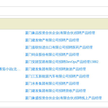
厦门象品投资合伙企业(有限合伙)招聘产品经理
厦门建发物产有限公司招聘产品经理
厦门嘉联恒进出口有限公司招聘医药产品经理
厦门钨业股份有限公司招聘产品经理
厦门安踏贸易有限公司招聘DevOps产品经理13882
厦门象盛投资合伙企业(有限合伙)招聘开放平台产品经理—番茄小说(北京字节跳动网络技术有限公司)
厦门建发集团有限公司招聘旅游产品经理
厦门三五新能源汽车有限公司招聘产品经理
厦门水务集团有限公司招聘产品经理
厦门建发集团有限公司招聘营收产品经理
厦门象盛投资合伙企业(有限合伙)招聘线上产品经理