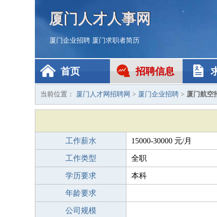
厦门人才人事网
厦门企业招聘
厦门求职者简历
首页
招聘信息
当前位置：
厦门人才网招聘网
>
厦门企业招聘
>
厦门航空
工作薪水
15000-30000 元/月
工作类型
全职
学历要求
本科
年龄要求
公司规模