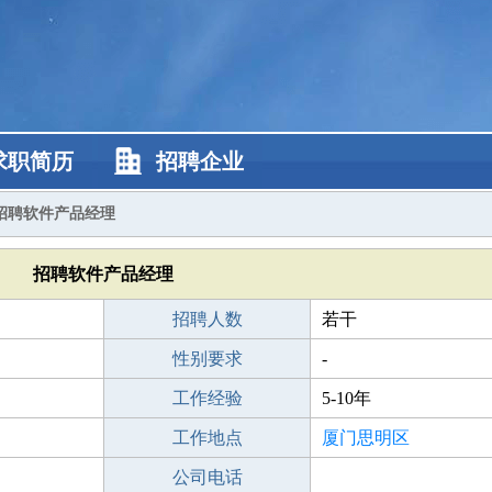
求职简历
招聘企业
招聘软件产品经理
招聘软件产品经理
招聘人数
若干
性别要求
-
工作经验
5-10年
工作地点
厦门思明区
公司电话