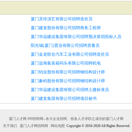
厦门灵玲演艺有限公司招聘造价员
厦门建发股份有限公司招聘商务工程师
厦门华远建设集团有限公司招聘预决算招投标人员
阳光城(厦门)置业有限公司招聘质量员
厦门金龙联合汽车工业有限公司招聘造价员
厦门远海集装箱码头有限公司招聘机电
厦门钨业股份有限公司招聘钢结构设计师
厦门象屿股份有限公司招聘钢结构设计师
厦门华远建设集团有限公司招聘土建标准员
厦门建发集团有限公司招聘项目秘书
厦门人才网 999招聘网--各大企业招聘、祝各人才求职之成功的厦门人才网
关于我们
厦门人才网招聘网
网站地图
Copyright © 2010-2026 All Rights Reserved.