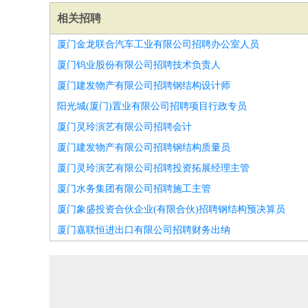
相关招聘
厦门金龙联合汽车工业有限公司招聘办公室人员
厦门钨业股份有限公司招聘技术负责人
厦门建发物产有限公司招聘钢结构设计师
阳光城(厦门)置业有限公司招聘项目行政专员
厦门灵玲演艺有限公司招聘会计
厦门建发物产有限公司招聘钢结构质量员
厦门灵玲演艺有限公司招聘投资拓展经理主管
厦门水务集团有限公司招聘施工主管
厦门象盛投资合伙企业(有限合伙)招聘钢结构预决算员
厦门嘉联恒进出口有限公司招聘财务出纳