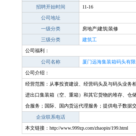
招聘开始时间
11-16
公司地址
一级分类
房地产|建筑|装修
三级分类
建筑工
公司福利：
公司名称
厦门远海集装箱码头有限
公司介绍：
经营范围：从事投资建设、经营码头及与码头业务
进出口集装箱（空、重箱）和其它货物的堆存、仓
合服务；国际、国内货运代理服务；提供电子数据
企业联系电话
本文链接：http://www.999zp.com/zhaopin/199.html