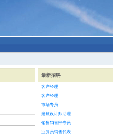
最新招聘
客户经理
客户经理
市场专员
建筑设计师助理
销售销售部专员
业务员销售代表