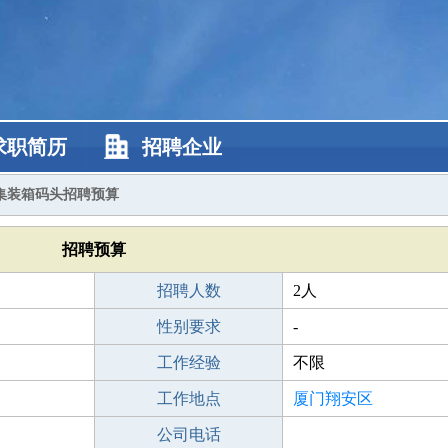
求职简历
招聘企业
集装箱码头招聘预算
招聘预算
招聘人数
2人
性别要求
-
工作经验
不限
工作地点
厦门翔安区
公司电话