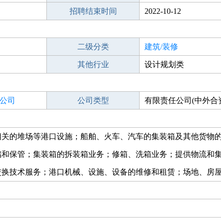
招聘结束时间
2022-10-12
二级分类
建筑/装修
其他行业
设计规划类
公司
公司类型
有限责任公司(中外合
相关的堆场等港口设施；船舶、火车、汽车的集装箱及其他货物
储和保管；集装箱的拆装箱业务；修箱、洗箱业务；提供物流和
交换技术服务；港口机械、设施、设备的维修和租赁；场地、房