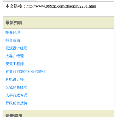
本文链接：http://www.999zp.com/zhaopin/2231.html
最新招聘
投资经理
抖音编辑
景观设计经理
大客户经理
安装工程师
置业顾问3900社保包吃住
机电设计师
区域销售经理
人事行政专员
行政前台接待
最新简历