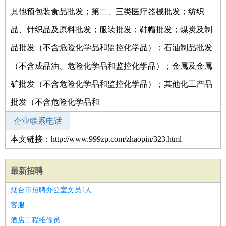
其他预包装食品批发；第二、三类医疗器械批发；纺织
品、针织品及原料批发；服装批发；鞋帽批发；煤炭及制
品批发（不含危险化学品和监控化学品）；石油制品批发
（不含成品油、危险化学品和监控化学品）；金属及金属
矿批发（不含危险化学品和监控化学品）；其他化工产品
批发（不含危险化学品和
企业联系电话
本文链接：http://www.999zp.com/zhaopin/323.html
最新招聘
烟台市招聘办公室文员1人
客服
酒店工程维修员