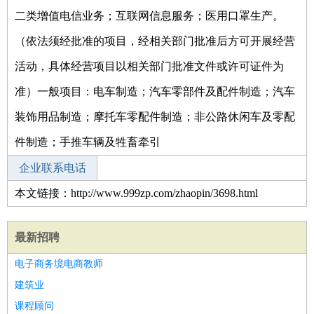
二类增值电信业务；互联网信息服务；医用口罩生产。
（依法须经批准的项目，经相关部门批准后方可开展经营
活动，具体经营项目以相关部门批准文件或许可证件为
准）一般项目：电车制造；汽车零部件及配件制造；汽车
装饰用品制造；摩托车零配件制造；非公路休闲车及零配
件制造；手推车辆及牲畜牵引
企业联系电话
本文链接：http://www.999zp.com/zhaopin/3698.html
最新招聘
电子商务境电商教师
建筑业
课程顾问