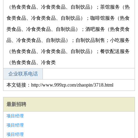
（热食类食品、冷食类食品、自制饮品）；茶馆服务（热
食类食品、冷食类食品、自制饮品）；咖啡馆服务（热食
类食品、冷食类食品、自制饮品）；酒吧服务（热食类食
品、冷食类食品、自制饮品）；自制饮品制售；小吃服务
（热食类食品、冷食类食品、自制饮品）；餐饮配送服务
（热食类食品、冷食类
企业联系电话
本文链接：http://www.999zp.com/zhaopin/3718.html
最新招聘
项目经理
项目经理
项目经理