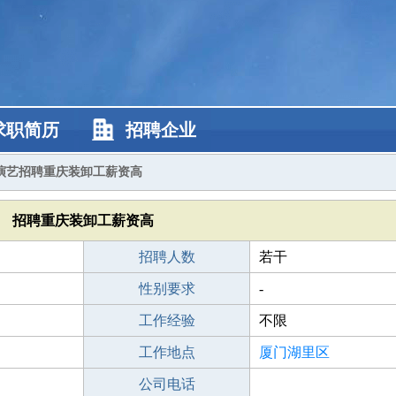
求职简历
招聘企业
演艺招聘重庆装卸工薪资高
招聘重庆装卸工薪资高
招聘人数
若干
性别要求
-
工作经验
不限
工作地点
厦门湖里区
公司电话