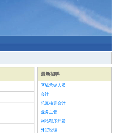
最新招聘
区域营销人员
会计
总账核算会计
业务主管
网站程序开发
外贸经理