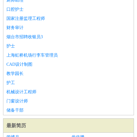
厨师助理
口腔护士
国家注册监理工程师
财务审计
烟台市招聘收银员3
护士
上海虹桥机场行李车管理员
CAD设计制图
教学园长
护工
机械设计工程师
门窗设计师
储备干部
最新简历