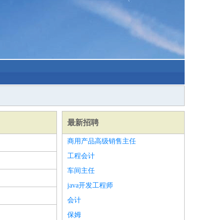
最新招聘
商用产品高级销售主任
工程会计
车间主任
java开发工程师
会计
保姆