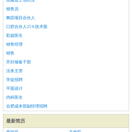
招搬运工包吃住
销售员
舞蹈项目合伙人
口腔合伙人25％技术股
彩超医生
销售经理
销售
开封储备干部
法务主管
学徒招聘
平面设计
内科医生
合肥成本部副经理招聘
最新简历