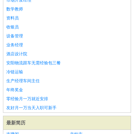
市场开发经理
数学教师
资料员
收银员
设备管理
业务经理
酒店设计院
安阳物流跟车无需经验包三餐
冷链运输
生产经理车间主任
年终奖金
零经验月一万就近安排
友好月一万当天入职可新手
最新简历