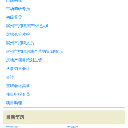
口腔助理
市场调研专员
初级督导
滨州市招聘房产经纪人6
盘锦仓管质检
滨州市招聘文员
滨州市招聘房地产营销策划师1人
房地产项目策划主管
从事销售会计
会计
直聘会计高薪
项目申报专员
项目助理
最新简历