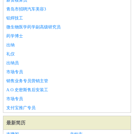
薪资核算员
青岛市招聘汽车美容3
铝焊技工
微生物医学药学副高级研究员
药学博士
出纳
礼仪
出纳员
市场专员
销售业务专员营销主管
A.O.史密斯售后安装工
市场专员
支付宝推广专员
最新简历