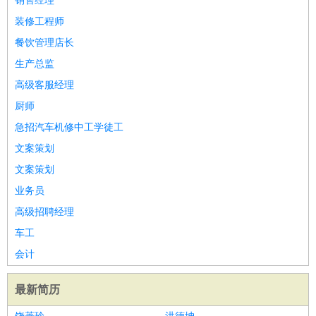
销售经理
装修工程师
餐饮管理店长
生产总监
高级客服经理
厨师
急招汽车机修中工学徒工
文案策划
文案策划
业务员
高级招聘经理
车工
会计
最新简历