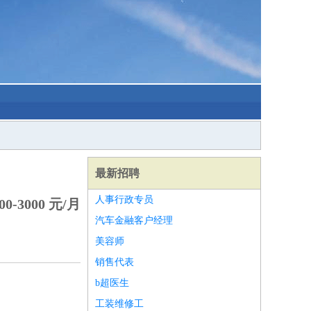
最新招聘
人事行政专员
0-3000 元/月
汽车金融客户经理
美容师
销售代表
b超医生
工装维修工