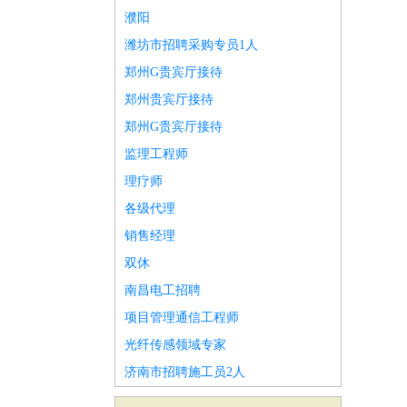
濮阳
潍坊市招聘采购专员1人
郑州G贵宾厅接待
郑州贵宾厅接待
郑州G贵宾厅接待
监理工程师
理疗师
各级代理
销售经理
双休
南昌电工招聘
项目管理通信工程师
光纤传感领域专家
济南市招聘施工员2人