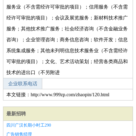
服务业（不含需经许可审批的项目）；信用服务（不含需
经许可审批的项目）；会议及展览服务；新材料技术推广
服务；其他技术推广服务；社会经济咨询（不含金融业务
咨询）；企业管理咨询；商务信息咨询；软件开发；信息
系统集成服务；其他未列明信息技术服务业（不含需经许
可审批的项目）；文化、艺术活动策划；经营各类商品和
技术的进出口（不另附进
企业联系电话
本文链接：http://www.999zp.com/zhaopin/120.html
最新招聘
四川广汉长期小时工290
广告销售经理