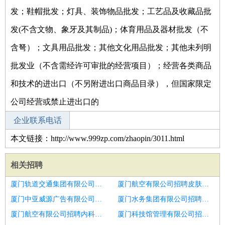
发；鞋帽批发；灯具、装饰物品批发；工艺品及收藏品批
发(不含文物、象牙及其制品)；体育用品及器材批发（不
含弩）；文具用品批发；其他文化用品批发；其他未列明
批发业（不含需经许可审批的经营项目）；经营各类商品
和技术的进出口（不另附进出口商品目录），但国家限定
公司经营或禁止进出口的
企业联系电话
本文链接：http://www.999zp.com/zhaopin/3011.html
相关招聘
厦门轨道交通集团有限公司招聘医生助理
厦门航空有限公司招聘皮肤美容医生
厦门中亚威源广告有限公司招聘医生
厦门水务集团有限公司招聘呼吸内科
厦门航空有限公司招聘内科全科医师
厦门科技馆管理有限公司招聘口腔医生