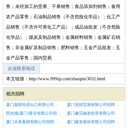
售；未经加工的坚果、干果销售；食品添加剂销售；食用
农产品零售；石油制品销售（不含危险化学品）；化工产
品销售（不含许可类化工产品）；成品油批发（不含危险
化学品）；煤炭及制品销售；金属材料销售；金属矿石销
售；非金属矿及制品销售；肥料销售；五金产品批发；五
金产品零售；国内贸易
企业联系电话
本文链接：http://www.999zp.com/zhaopin/3032.html
相关招聘
厦门嘉联恒进出口有限公司招聘青岛市招聘室内设计助理2人
厦门安踏贸易有限公司招聘青岛市室内设计师招聘
阳光城(厦门)置业有限公司招聘室内设计师
厦门趣店融资租赁有限公司招聘室内设计师
厦门水务集团有限公司招聘室内设计助理
厦门建发股份有限公司招聘室内设计师助理