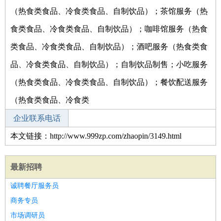
（热食类食品、冷食类食品、自制饮品）；茶馆服务（热
食类食品、冷食类食品、自制饮品）；咖啡馆服务（热食
类食品、冷食类食品、自制饮品）；酒吧服务（热食类食
品、冷食类食品、自制饮品）；自制饮品制售；小吃服务
（热食类食品、冷食类食品、自制饮品）；餐饮配送服务
（热食类食品、冷食类
企业联系电话
本文链接：http://www.999zp.com/zhaopin/3149.html
最新招聘
诚聘餐厅服务员
商务专员
市场调研员