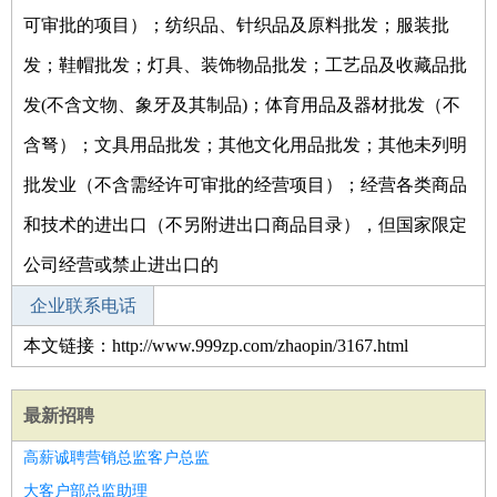
可审批的项目）；纺织品、针织品及原料批发；服装批
发；鞋帽批发；灯具、装饰物品批发；工艺品及收藏品批
发(不含文物、象牙及其制品)；体育用品及器材批发（不
含弩）；文具用品批发；其他文化用品批发；其他未列明
批发业（不含需经许可审批的经营项目）；经营各类商品
和技术的进出口（不另附进出口商品目录），但国家限定
公司经营或禁止进出口的
企业联系电话
本文链接：http://www.999zp.com/zhaopin/3167.html
最新招聘
高薪诚聘营销总监客户总监
大客户部总监助理