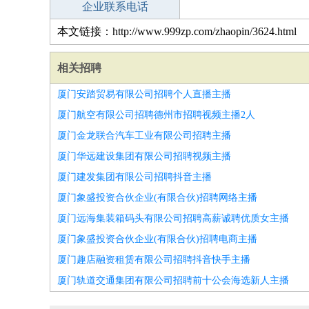
企业联系电话
本文链接：http://www.999zp.com/zhaopin/3624.html
相关招聘
厦门安踏贸易有限公司招聘个人直播主播
厦门航空有限公司招聘德州市招聘视频主播2人
厦门金龙联合汽车工业有限公司招聘主播
厦门华远建设集团有限公司招聘视频主播
厦门建发集团有限公司招聘抖音主播
厦门象盛投资合伙企业(有限合伙)招聘网络主播
厦门远海集装箱码头有限公司招聘高薪诚聘优质女主播
厦门象盛投资合伙企业(有限合伙)招聘电商主播
厦门趣店融资租赁有限公司招聘抖音快手主播
厦门轨道交通集团有限公司招聘前十公会海选新人主播