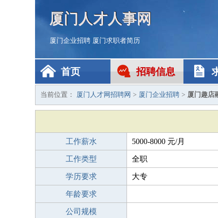
厦门人才人事网
厦门企业招聘
厦门求职者简历
首页
招聘信息
当前位置：
厦门人才网招聘网
>
厦门企业招聘
>
厦门趣店
工作薪水
5000-8000 元/月
工作类型
全职
学历要求
大专
年龄要求
公司规模