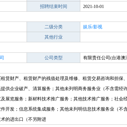
招聘结束时间
2021-10-01
二级分类
娱乐/影视
其他行业
司
公司类型
有限责任公司(台港澳
买租赁财产、租赁财产的残值处理及维修、租赁交易咨询和担保
托提供企业破产、清算服务；其他未列明商务服务业（不含需经
议及展览服务；新材料技术推广服务；其他技术推广服务；社会
软件开发；信息系统集成服务；其他未列明信息技术服务业（不
技术的进出口（不另附进