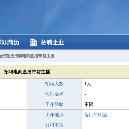
求职简历
招聘企业
融资租赁招聘电商直播带货主播
招聘电商直播带货主播
招聘人数
1人
性别要求
-
工作经验
不限
工作地点
厦门思明区
公司电话