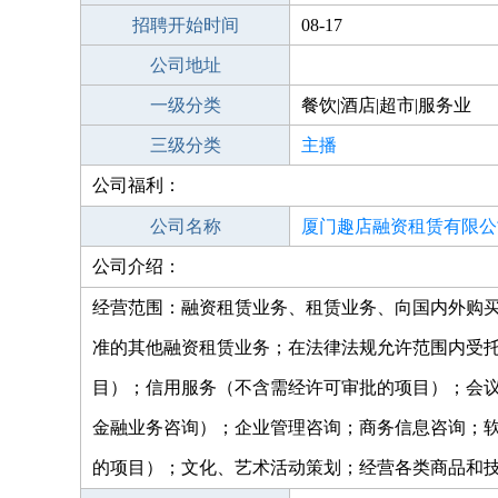
招聘开始时间
08-17
公司地址
一级分类
餐饮|酒店|超市|服务业
三级分类
主播
公司福利：
公司名称
厦门趣店融资租赁有限公
公司介绍：
经营范围：融资租赁业务、租赁业务、向国内外购
准的其他融资租赁业务；在法律法规允许范围内受
目）；信用服务（不含需经许可审批的项目）；会
金融业务咨询）；企业管理咨询；商务信息咨询；
的项目）；文化、艺术活动策划；经营各类商品和