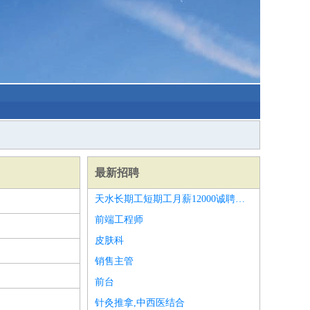
最新招聘
天水长期工短期工月薪12000诚聘长途跟车员当天入职
前端工程师
皮肤科
销售主管
前台
针灸推拿,中西医结合