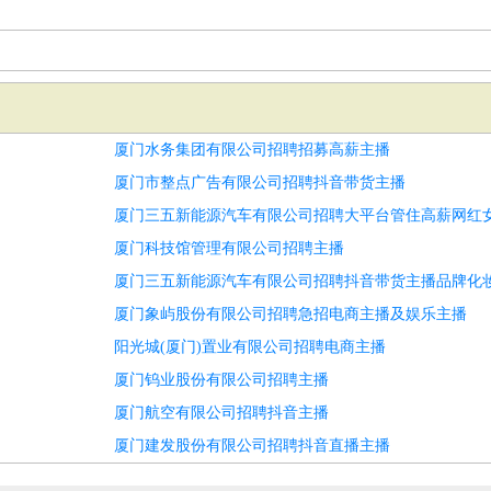
厦门水务集团有限公司招聘招募高薪主播
厦门市整点广告有限公司招聘抖音带货主播
厦门三五新能源汽车有限公司招聘大平台管住高薪网红
厦门科技馆管理有限公司招聘主播
厦门三五新能源汽车有限公司招聘抖音带货主播品牌化
厦门象屿股份有限公司招聘急招电商主播及娱乐主播
阳光城(厦门)置业有限公司招聘电商主播
厦门钨业股份有限公司招聘主播
厦门航空有限公司招聘抖音主播
厦门建发股份有限公司招聘抖音直播主播