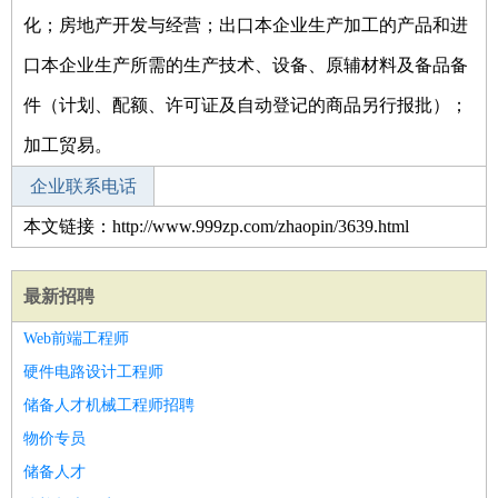
化；房地产开发与经营；出口本企业生产加工的产品和进
口本企业生产所需的生产技术、设备、原辅材料及备品备
件（计划、配额、许可证及自动登记的商品另行报批）；
加工贸易。
企业联系电话
本文链接：http://www.999zp.com/zhaopin/3639.html
最新招聘
Web前端工程师
硬件电路设计工程师
储备人才机械工程师招聘
物价专员
储备人才