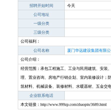
招聘开始时间
今天
公司地址
一级分类
三级分类
公司福利：
公司名称
厦门华远建设集团有限公
公司介绍：
经营范围：承包工程施工、工业与民用建筑、安装
理、置业咨询、房地产行销企划、室内装修设计；
筑材料、机械设备、装修材料、水暖器材、五金交
企业联系电话
本文链接：http://www.999zp.com/zhaopin/3689.html