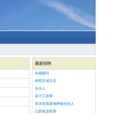
最新招聘
会籍顾问
销售区域主任
合伙人
设计工程师
苦水玫瑰基地种植合伙人
口腔执业医师