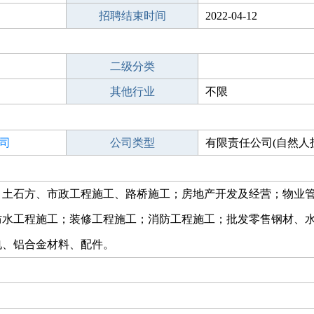
招聘结束时间
2022-04-12
二级分类
其他行业
不限
司
公司类型
有限责任公司(自然人
、土石方、市政工程施工、路桥施工；房地产开发及经营；物业
防水工程施工；装修工程施工；消防工程施工；批发零售钢材、
电、铝合金材料、配件。