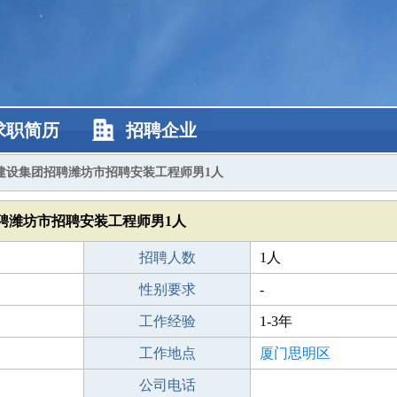
求职简历
招聘企业
建设集团招聘潍坊市招聘安装工程师男1人
聘潍坊市招聘安装工程师男1人
招聘人数
1人
性别要求
-
工作经验
1-3年
工作地点
厦门思明区
公司电话