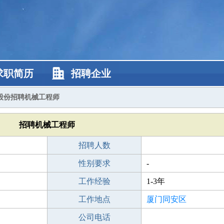
求职简历
招聘企业
股份招聘机械工程师
招聘机械工程师
招聘人数
性别要求
-
工作经验
1-3年
工作地点
厦门同安区
公司电话