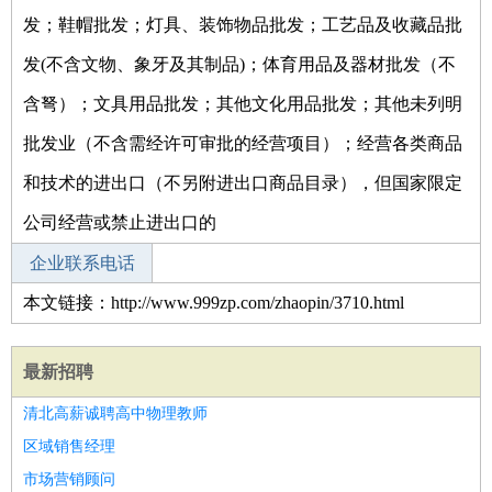
发；鞋帽批发；灯具、装饰物品批发；工艺品及收藏品批
发(不含文物、象牙及其制品)；体育用品及器材批发（不
含弩）；文具用品批发；其他文化用品批发；其他未列明
批发业（不含需经许可审批的经营项目）；经营各类商品
和技术的进出口（不另附进出口商品目录），但国家限定
公司经营或禁止进出口的
企业联系电话
本文链接：http://www.999zp.com/zhaopin/3710.html
最新招聘
清北高薪诚聘高中物理教师
区域销售经理
市场营销顾问