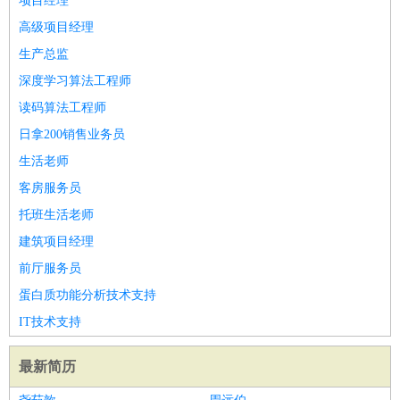
项目经理
高级项目经理
生产总监
深度学习算法工程师
读码算法工程师
日拿200销售业务员
生活老师
客房服务员
托班生活老师
建筑项目经理
前厅服务员
蛋白质功能分析技术支持
IT技术支持
最新简历