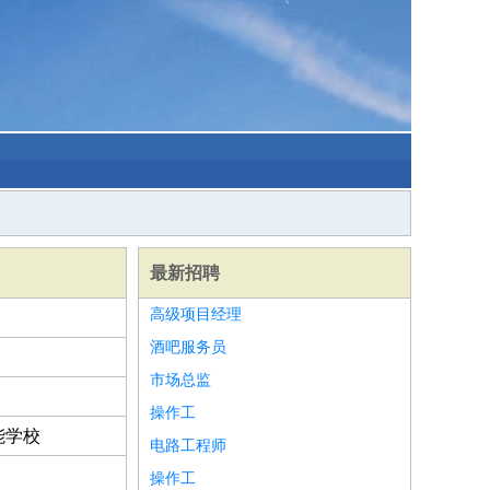
最新招聘
高级项目经理
酒吧服务员
市场总监
操作工
能学校
电路工程师
操作工