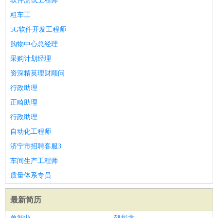
软件测试工程师
粗车工
5G软件开发工程师
购物中心总经理
采购计划经理
资深精英理财顾问
行政助理
正畸助理
行政助理
自动化工程师
济宁市招聘客服3
车间生产工程师
质量体系专员
最新简历