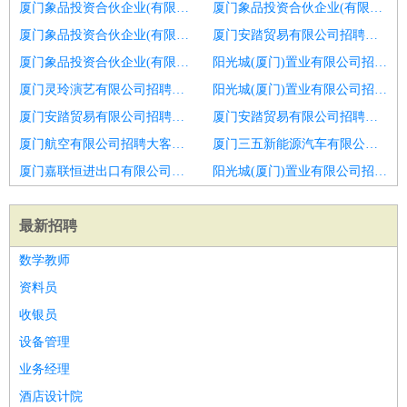
厦门象品投资合伙企业(有限合伙)招聘客户经理
厦门象品投资合伙企业(有限合伙)招聘客户经理
厦门象品投资合伙企业(有限合伙)招聘销售代表
厦门安踏贸易有限公司招聘大客户经理
厦门象品投资合伙企业(有限合伙)招聘大客户经理
阳光城(厦门)置业有限公司招聘客户经理
厦门灵玲演艺有限公司招聘客户经理
阳光城(厦门)置业有限公司招聘资深客户经理
厦门安踏贸易有限公司招聘销售客户经理
厦门安踏贸易有限公司招聘客户经理
厦门航空有限公司招聘大客户经理
厦门三五新能源汽车有限公司招聘融资租赁小微租赁业务部
厦门嘉联恒进出口有限公司招聘销售
阳光城(厦门)置业有限公司招聘客户经理
最新招聘
数学教师
资料员
收银员
设备管理
业务经理
酒店设计院