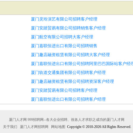
厦门灵玲演艺有限公司招聘客户经理
厦门安踏贸易有限公司招聘销售客户经理
厦门航空有限公司招聘大客户经理
厦门嘉联恒进出口有限公司招聘销售
厦门趣店融资租赁有限公司招聘大客户经理
厦门嘉联恒进出口有限公司招聘阿里巴巴国际站客户经
厦门轨道交通集团有限公司招聘客户经理
厦门趣店融资租赁有限公司招聘资深客户经理
厦门安踏贸易有限公司招聘客户经理
厦门嘉联恒进出口有限公司招聘客户经理
厦门人才网 999招聘网--各大企业招聘、祝各人才求职之成功的厦门人才网
关于我们
厦门人才网招聘网
网站地图
Copyright © 2010-2026 All Rights Reserved.