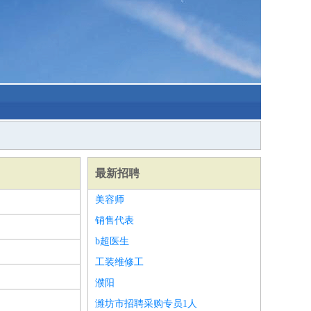
最新招聘
美容师
销售代表
b超医生
工装维修工
濮阳
潍坊市招聘采购专员1人