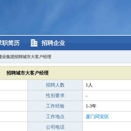
求职简历
招聘企业
建设集团招聘城市大客户经理
招聘城市大客户经理
招聘人数
1人
性别要求
-
工作经验
1-3年
工作地点
厦门同安区
公司电话