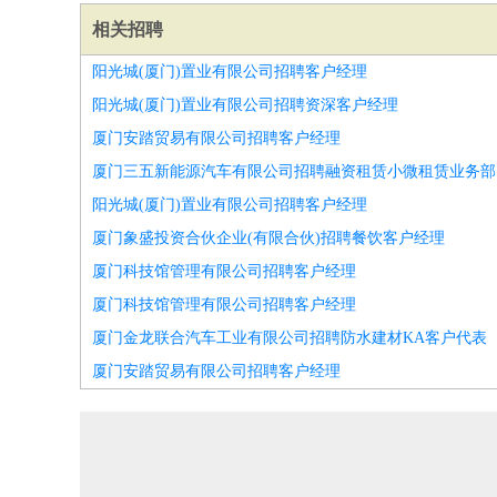
相关招聘
阳光城(厦门)置业有限公司招聘客户经理
阳光城(厦门)置业有限公司招聘资深客户经理
厦门安踏贸易有限公司招聘客户经理
厦门三五新能源汽车有限公司招聘融资租赁小微租赁业务部
阳光城(厦门)置业有限公司招聘客户经理
厦门象盛投资合伙企业(有限合伙)招聘餐饮客户经理
厦门科技馆管理有限公司招聘客户经理
厦门科技馆管理有限公司招聘客户经理
厦门金龙联合汽车工业有限公司招聘防水建材KA客户代表
厦门安踏贸易有限公司招聘客户经理