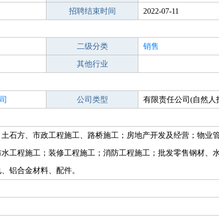
招聘结束时间
2022-07-11
二级分类
销售
其他行业
司
公司类型
有限责任公司(自然人
、土石方、市政工程施工、路桥施工；房地产开发及经营；物业
防水工程施工；装修工程施工；消防工程施工；批发零售钢材、
电、铝合金材料、配件。