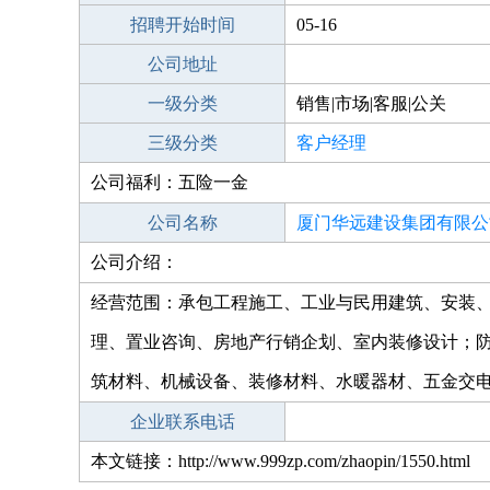
招聘开始时间
05-16
公司地址
一级分类
销售|市场|客服|公关
三级分类
客户经理
公司福利：五险一金
公司名称
厦门华远建设集团有限公
公司介绍：
经营范围：承包工程施工、工业与民用建筑、安装
理、置业咨询、房地产行销企划、室内装修设计；
筑材料、机械设备、装修材料、水暖器材、五金交
企业联系电话
本文链接：http://www.999zp.com/zhaopin/1550.html