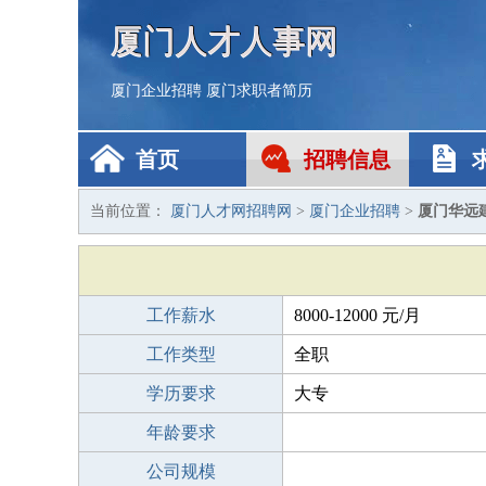
厦门人才人事网
厦门企业招聘
厦门求职者简历
首页
招聘信息
当前位置：
厦门人才网招聘网
>
厦门企业招聘
>
厦门华远
工作薪水
8000-12000 元/月
工作类型
全职
学历要求
大专
年龄要求
公司规模