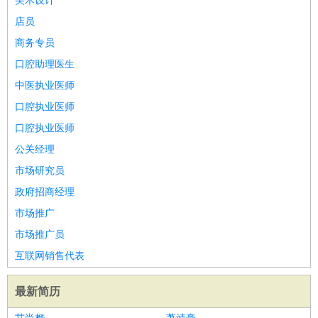
美术设计
店员
商务专员
口腔助理医生
中医执业医师
口腔执业医师
口腔执业医师
公关经理
市场研究员
政府招商经理
市场推广
市场推广员
互联网销售代表
最新简历