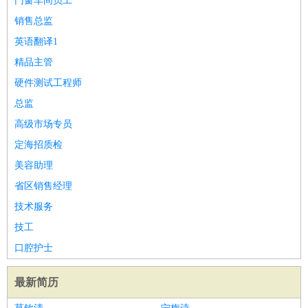
门窗车间员工
销售总监
英语翻译1
精品主管
硬件测试工程师
总监
高级市场专员
定海招质检
美容助理
省区销售经理
技术服务
技工
口腔护士
最新简历