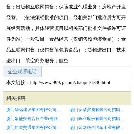
售；出版物互联网销售；保险兼业代理业务；房地产开发
经营。（依法须经批准的项目，经相关部门批准后方可开
展经营活动，具体经营项目以相关部门批准文件或许可证
件为准）一般项目：食品经营（仅销售预包装食品）；食
品互联网销售（仅销售预包装食品）；货物进出口；技术
进出口；航空商务服务；航空
企业联系电话
本文链接：http://www.999zp.com/zhaopin/1836.html
相关招聘
厦门华远建设集团有限公司招聘生产总监
厦门安踏贸易有限公司招聘销售主管
厦门象盛投资合伙企业(有限合伙)招聘销售副总监
厦门钨业股份有限公司招聘设计总监
厦门轨道交通集团有限公司招聘工程总监
厦门金龙联合汽车工业有限公司招聘轻钢别墅招商总监