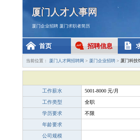
厦门人才人事网
厦门企业招聘
厦门求职者简历
首页
招聘信息
当前位置：
厦门人才网招聘网
>
厦门企业招聘
>
厦门科技
工作薪水
5001-8000 元/月
工作类型
全职
学历要求
不限
年龄要求
公司规模