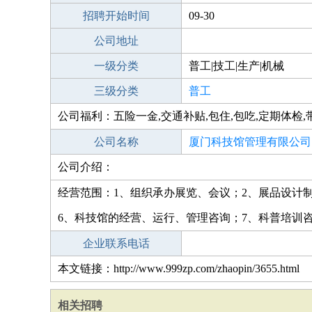
招聘开始时间
09-30
公司地址
一级分类
普工|技工|生产|机械
三级分类
普工
公司福利：五险一金,交通补贴,包住,包吃,定期体检,
公司名称
厦门科技馆管理有限公司
公司介绍：
经营范围：1、组织承办展览、会议；2、展品设计
6、科技馆的经营、运行、管理咨询；7、科普培训
企业联系电话
本文链接：http://www.999zp.com/zhaopin/3655.html
相关招聘