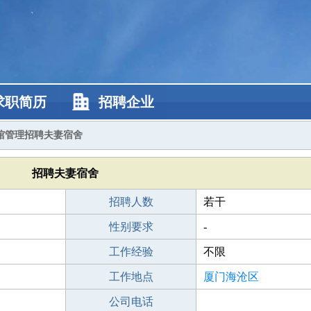
求职简历
招聘企业
馆管理招聘夫妻宿舍
招聘夫妻宿舍
招聘人数
若干
性别要求
-
工作经验
不限
工作地点
厦门海沧区
公司电话