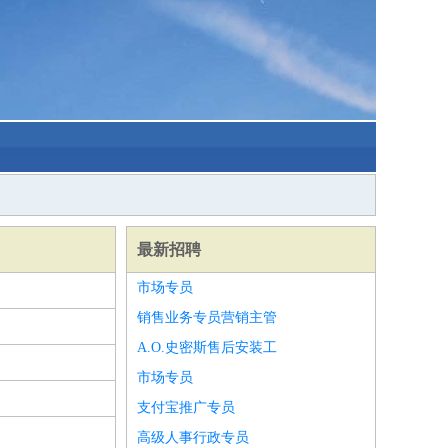
最新招聘
市场专员
销售业务专员营销主管
A.O.史密斯售后安装工
市场专员
支付宝推广专员
高级人事行政专员