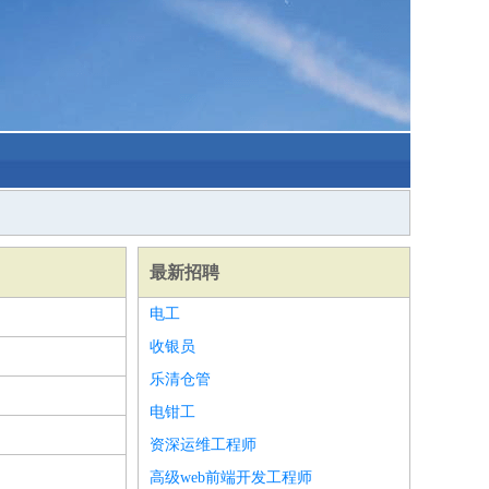
最新招聘
电工
收银员
乐清仓管
电钳工
资深运维工程师
高级web前端开发工程师